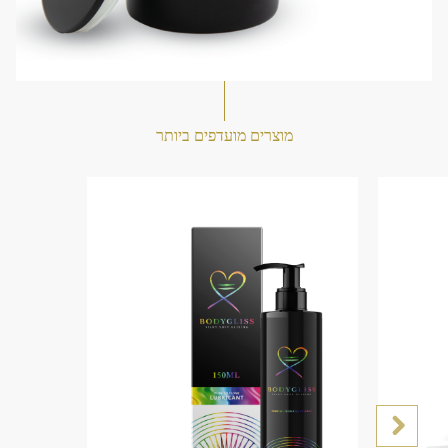
מוצרים מועדפים ביותר