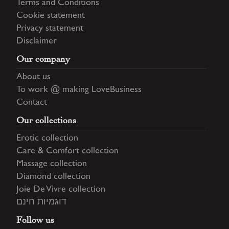
Terms and Conditions
Cookie statement
Privacy statement
Disclaimer
Our company
About us
To work @ making LoveBusiness
Contact
Our collections
Erotic collection
Care & Comfort collection
Massage collection
Diamond collection
Joie De Vivre collection
דוגמיות חינם
Follow us