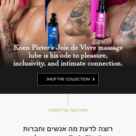
Koen Pieter’s Joie de Vivre massage
lube is his ode to pleasure,
inclusivity, and intimate connection.
SHOP THE COLLECTION
חוות דעת של לקוחות
רוצה לדעת מה אנשים וחברות