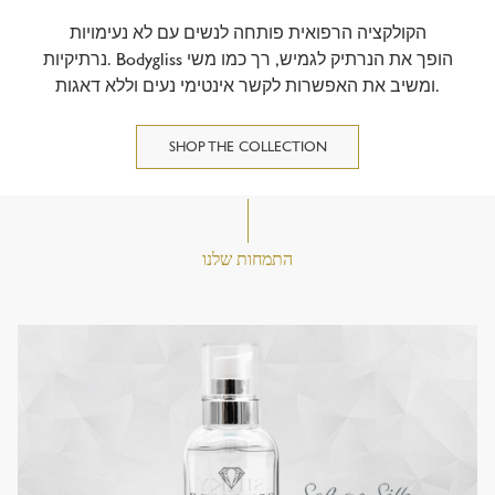
הקולקציה הרפואית פותחה לנשים עם לא נעימויות
נרתיקיות. Bodygliss הופך את הנרתיק לגמיש, רך כמו משי
ומשיב את האפשרות לקשר אינטימי נעים וללא דאגות.
SHOP THE COLLECTION
התמחות שלנו