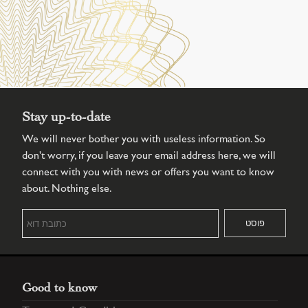
Stay up-to-date
We will never bother you with useless information. So
don't worry, if you leave your email address here, we will
connect with you with news or offers you want to know
about. Nothing else.
Good to know