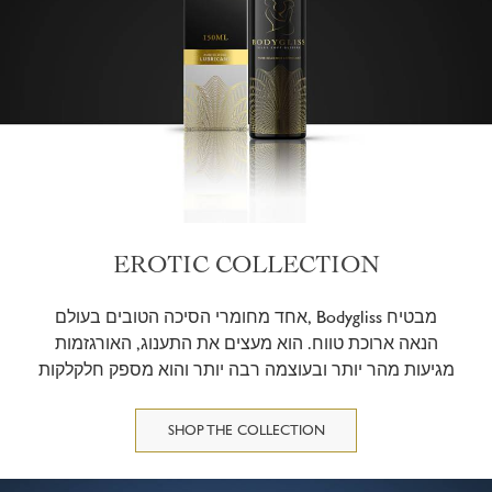
EROTIC COLLECTION
אחד מחומרי הסיכה הטובים בעולם, Bodygliss מבטיח
הנאה ארוכת טווח. הוא מעצים את התענוג, האורגזמות
מגיעות מהר יותר ובעוצמה רבה יותר והוא מספק חלקלקות
קיצונית. אנחנו משתמשים רק במרכיבים הטהורים ביותר.
SHOP THE COLLECTION