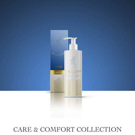
CARE & COMFORT COLLECTION