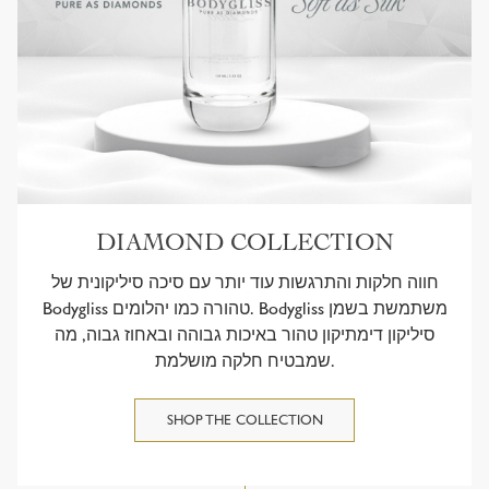
DIAMOND COLLECTION
חווה חלקות והתרגשות עוד יותר עם סיכה סיליקונית של
Bodygliss טהורה כמו יהלומים. Bodygliss משתמשת בשמן
סיליקון דימתיקון טהור באיכות גבוהה ובאחוז גבוה, מה
שמבטיח חלקה מושלמת.
SHOP THE COLLECTION