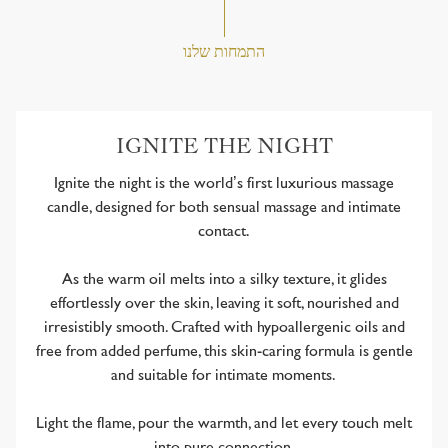
התמחות שלנו
IGNITE THE NIGHT
Ignite the night is the world’s first luxurious massage
candle, designed for both sensual massage and intimate
contact.
As the warm oil melts into a silky texture, it glides
effortlessly over the skin, leaving it soft, nourished and
irresistibly smooth. Crafted with hypoallergenic oils and
free from added perfume, this skin-caring formula is gentle
and suitable for intimate moments.
Light the flame, pour the warmth, and let every touch melt