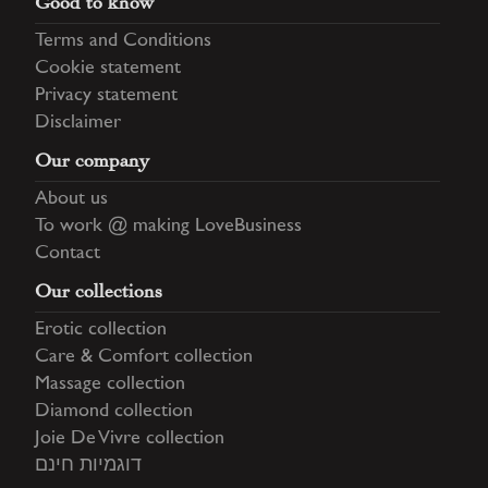
Good to know
Terms and Conditions
Cookie statement
Privacy statement
Disclaimer
Our company
About us
To work @ making LoveBusiness
Contact
Our collections
Erotic collection
Care & Comfort collection
Massage collection
Diamond collection
Joie De Vivre collection
דוגמיות חינם