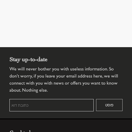
Stay up-to-date
We will never bother you with useless information. So
don't worry, if you leave your email address here, we will
connect with you with news or offers you want to know
about. Nothing else.