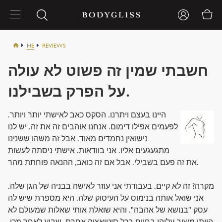
HE
REVIEWS
חשבתי שמין זה פשוט לא עולה
על הפרק בשבילנו.
היינו בעצם ויתרנו. הסקס כאב לאישתי יותר ויותר.
לפעמים אפילו דימום. אנחנו אוהבים זה את זה. יש לנו
נישואין נחמדים מאוד. אבל זה משהו ששנינו
מתגעגעים אליו. אני בוודאות. אישתי ניסתה לעשות
את זה פעם בשבילי. אבל אם זה כואב, ההנאה פוחתת מהר.
מקרה? זה לא קיים. בעבודתי אני עוזר לאישה בבניה של הגן שלה.
אני שואל אותה בנימוס על העיסוק שלה. היא מספרת שיש לה
עסק "בנושא של אהבה". והיא שואלת אותי שאלות שמעולם לא