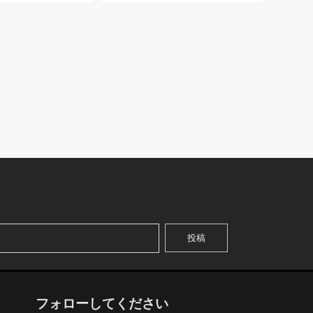
フォローしてください