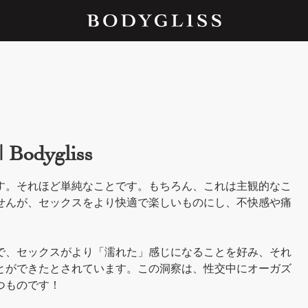
dygliss
す。それほど単純なことです。もちろん、これは主観的なこ
せんが、セックスをより快適で楽しいものにし、不快感や痛
で、セックスがより「濡れた」感じになることを好み、それ
とができたとされています。この洞察は、性交中にオーガズ
つものです！