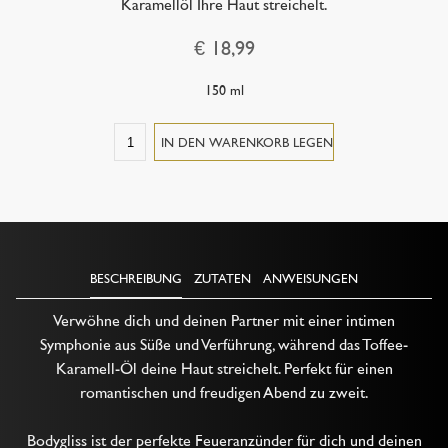
Karamellöl Ihre Haut streichelt.
€ 18,99
150 ml
BESCHREIBUNG
ZUTATEN
ANWEISUNGEN
Verwöhne dich und deinen Partner mit einer intimen
Symphonie aus Süße und Verführung, während das Toffee-
Karamell-Öl deine Haut streichelt. Perfekt für einen
romantischen und freudigen Abend zu zweit.
Bodygliss ist der perfekte Feueranzünder für dich und deinen