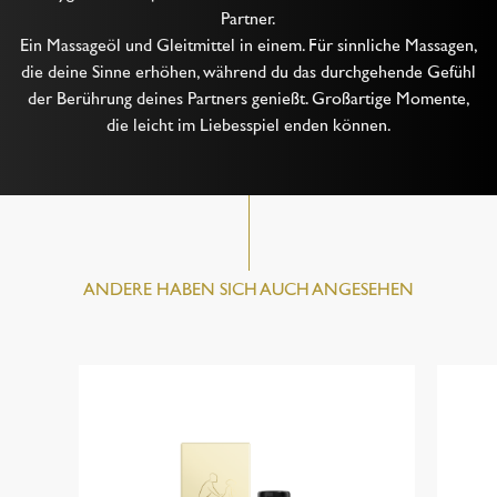
Partner.
Ein Massageöl und Gleitmittel in einem. Für sinnliche Massagen,
die deine Sinne erhöhen, während du das durchgehende Gefühl
der Berührung deines Partners genießt. Großartige Momente,
die leicht im Liebesspiel enden können.
ANDERE HABEN SICH AUCH ANGESEHEN