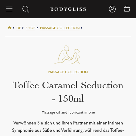
DE
SHOP
MASSAGE COLLECTION
TOFFEE CARAMEL SEDUCTION
Toffee Caramel Seduction
- 150ml
Massage oil and lubricant in one
Verwöhnen Sie sich und Ihren Partner mit einer intimen
Symphonie aus Süße und Verführung, während das Toffee-