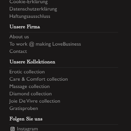
Cookie-Erklärung
Datenschutzerklärung
Haftungsausschluss
Unsere Firma
About us
To work @ making LoveBusiness
Contact
Unsere Kollektionen
Erotic collection
Care & Comfort collection
Massage collection
Diamond collection
Joie De Vivre collection
Gratisproben
Folgen Sie uns
Instagram