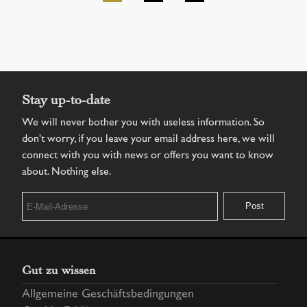
Stay up-to-date
We will never bother you with useless information. So
don't worry, if you leave your email address here, we will
connect with you with news or offers you want to know
about. Nothing else.
Gut zu wissen
Allgemeine Geschäftsbedingungen