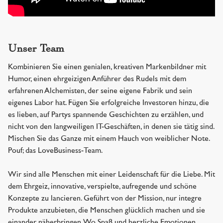
Unser Team
Kombinieren Sie einen genialen, kreativen Markenbildner mit
Humor, einen ehrgeizigen Anführer des Rudels mit dem
erfahrenen Alchemisten, der seine eigene Fabrik und sein
eigenes Labor hat. Fügen Sie erfolgreiche Investoren hinzu, die
es lieben, auf Partys spannende Geschichten zu erzählen, und
nicht von den langweiligen IT-Geschäften, in denen sie tätig sind.
Mischen Sie das Ganze mit einem Hauch von weiblicher Note.
Pouf; das LoveBusiness-Team.
Wir sind alle Menschen mit einer Leidenschaft für die Liebe. Mit
dem Ehrgeiz, innovative, verspielte, aufregende und schöne
Konzepte zu lancieren. Geführt von der Mission, nur integre
Produkte anzubieten, die Menschen glücklich machen und sie
einander näherbringen. Wo Spaß und herzliche Emotionen