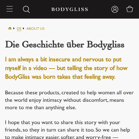
DE
ABOUT US
Die Geschichte über Bodygliss
I am always a bit insecure and nervous to put
myself in a video — but telling the story of how
BodyGliss was born takes that feeling away.
Because these products, created to help women all over
the world enjoy intimacy without discomfort, means
more to me than anything else.
I hope that you want to share this story with your
friends, so they in turn can share it too. So we can help
to make intimacy easier, softer, and worry-free —