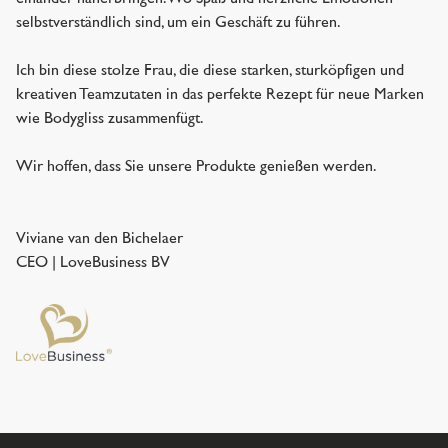
selbstverständlich sind, um ein Geschäft zu führen.
Ich bin diese stolze Frau, die diese starken, sturköpfigen und
kreativen Teamzutaten in das perfekte Rezept für neue Marken
wie Bodygliss zusammenfügt.
Wir hoffen, dass Sie unsere Produkte genießen werden.
Viviane van den Bichelaer
CEO | LoveBusiness BV