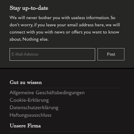
Stay up-to-date
We will never bother you with useless information. So
don't worry, if you leave your email address here, we will
connect with you with news or offers you want to know
about. Nothing else.
Gut zu wissen
Allgemeine Geschäftsbedingungen
Cookie-Erklärung
Datenschutzerklärung
Haftungsausschluss
Unsere Firma