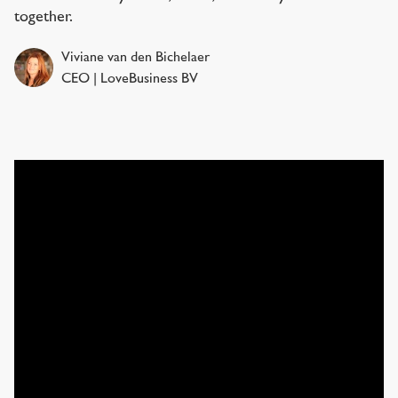
together.
Viviane van den Bichelaer
CEO | LoveBusiness BV