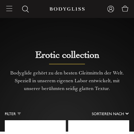
Erotic collection
Bodyglide gehört zu den besten Gleitmitteln der Welt.
Speziell in unserem eigenen Labor entwickelt, mit
unserer berühmten seidig glatten Textur.
FILTER
SORTIEREN NACH
Niedrigster Preis