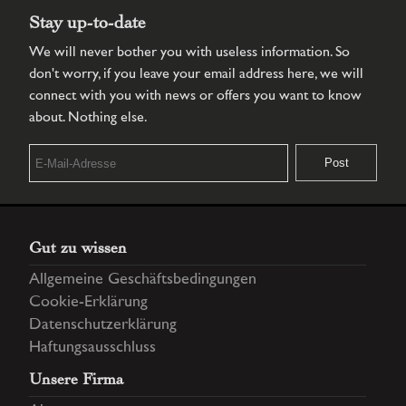
Stay up-to-date
We will never bother you with useless information. So
don't worry, if you leave your email address here, we will
connect with you with news or offers you want to know
about. Nothing else.
Gut zu wissen
Allgemeine Geschäftsbedingungen
Cookie-Erklärung
Datenschutzerklärung
Haftungsausschluss
Unsere Firma