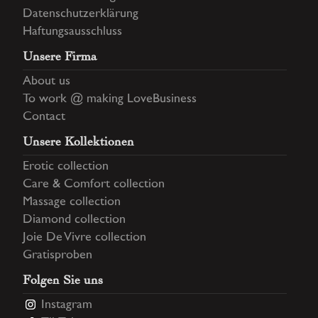
Datenschutzerklärung
Haftungsausschluss
Unsere Firma
About us
To work @ making LoveBusiness
Contact
Unsere Kollektionen
Erotic collection
Care & Comfort collection
Massage collection
Diamond collection
Joie De Vivre collection
Gratisproben
Folgen Sie uns
Instagram