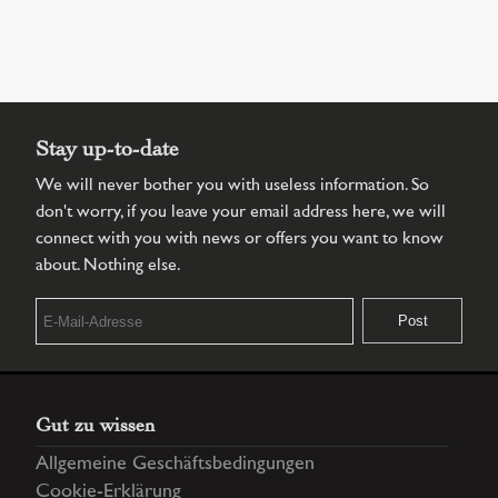
Stay up-to-date
We will never bother you with useless information. So
don't worry, if you leave your email address here, we will
connect with you with news or offers you want to know
about. Nothing else.
Gut zu wissen
Allgemeine Geschäftsbedingungen
Cookie-Erklärung