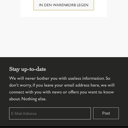
Stay up-to-date
We will never bother you with useless information. So
don't worry, if you leave your email address here, we will
connect with you with news or offers you want to know
about. Nothing else.