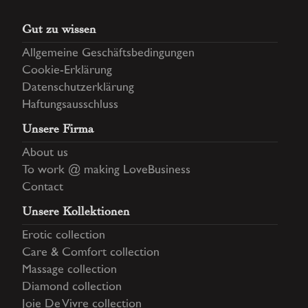
Gut zu wissen
Allgemeine Geschäftsbedingungen
Cookie-Erklärung
Datenschutzerklärung
Haftungsausschluss
Unsere Firma
About us
To work @ making LoveBusiness
Contact
Unsere Kollektionen
Erotic collection
Care & Comfort collection
Massage collection
Diamond collection
Joie De Vivre collection