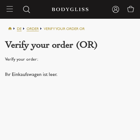
DE
ORDER
VERIFY YOUR ORDER OR
Verify your order (OR)
Verify your order:
Ihr Einkaufswagen ist leer.