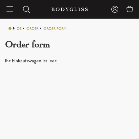
DE
ORDER
ORDER FORM
Order form
Ihr Einkaufswagen ist leer..