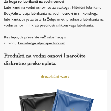
Za koga so lubrikanti na vodni osnovi
Lubrikanti na vodni osnovi so za vsakogar. Hibridni lubrikant
BodyGliss, fusija lubrikanta na vodni osnovi in silikonskega
lubrikanta, pa je za tiste, ki želijo imeti prednosti lubrikanta na
vodni osnovi in hkrati prednosti silikonskega lubrikanta.
Res lepo, da preverite več informacij o
silikonu:
knowledge.ulprospector.com
Produkti na vodni osnovi | naročite
diskretno preko spleta
Brezplačni vzorci