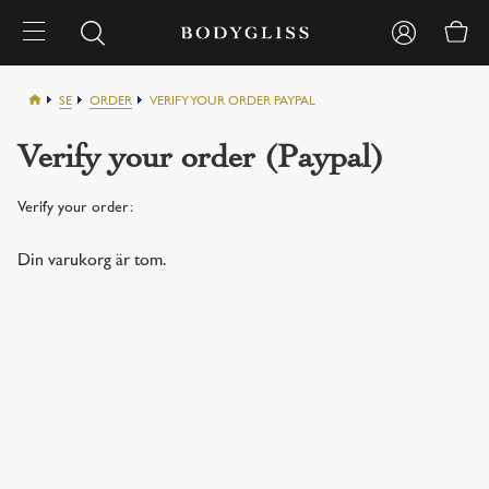
SE
ORDER
VERIFY YOUR ORDER PAYPAL
Verify your order (Paypal)
Verify your order:
Din varukorg är tom.