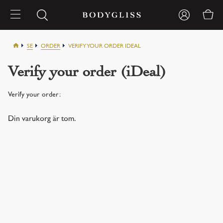
SE
ORDER
VERIFY YOUR ORDER IDEAL
Verify your order (iDeal)
Verify your order:
Din varukorg är tom.