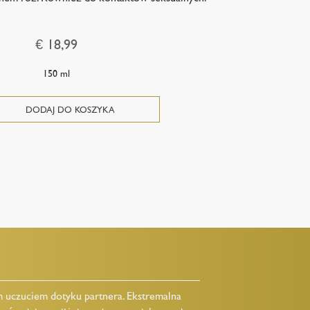
€ 18,99
150 ml
 uczuciem dotyku partnera. Ekstremalna