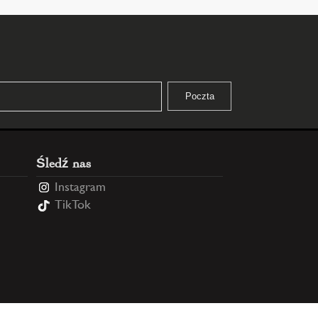
Śledź nas
Instagram
TikTok