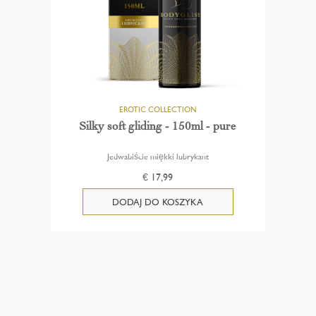
Silky soft gliding - 150ml - pure
Jedwabiście miękki lubrykant
€ 17,99