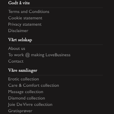
Godt å vite
Terms and Conditions
Cookie statement
Privacy statement
Disclaimer
Vårt selskap
About us
To work @ making LoveBusiness
Contact
Våre samlinger
Erotic collection
Care & Comfort collection
Massage collection
Diamond collection
Joie De Vivre collection
Gratisprøver