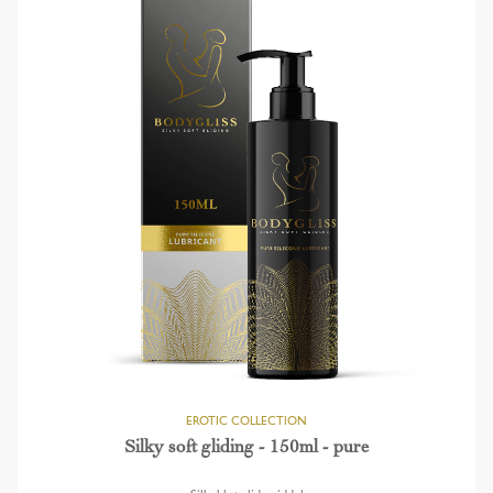
Silky soft gliding - 150ml - pure