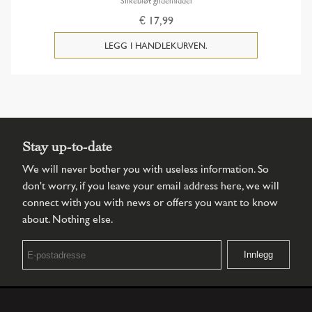
Silkebløt glidemiddel
€ 17,99
Stay up-to-date
We will never bother you with useless information. So
don't worry, if you leave your email address here, we will
connect with you with news or offers you want to know
about. Nothing else.