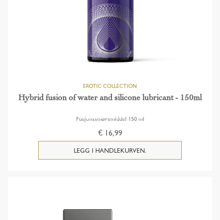
Hybrid fusion of water and silicone lubricant - 150ml
Fusjonssmøremiddel 150 ml
€ 16,99