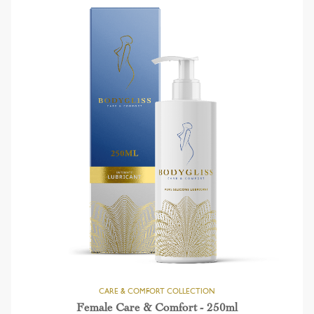
Female Care & Comfort - 250ml