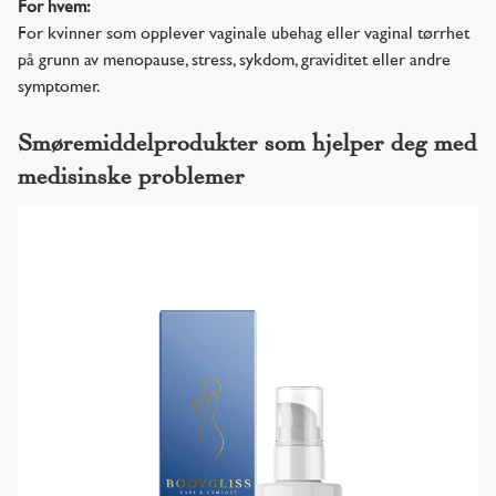
For hvem:
For kvinner som opplever vaginale ubehag eller vaginal tørrhet
på grunn av menopause, stress, sykdom, graviditet eller andre
symptomer.
Smøremiddelprodukter som hjelper deg med
medisinske problemer