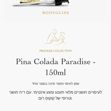
Pina Colada Paradise -
150ml
שמן לעיסוי וחומר סיכה במוצר אחד
לעיסויים חושניים מלאי תענוג ומגע אינטימי. עם ריח חושני
וטרופי של קוקוס רום.