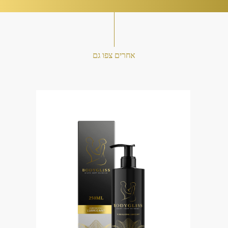
אחרים צפו גם