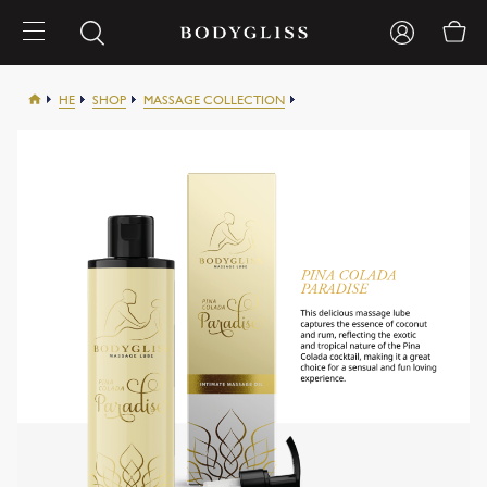
HE
SHOP
MASSAGE COLLECTION
PINA COLADA PARADISE