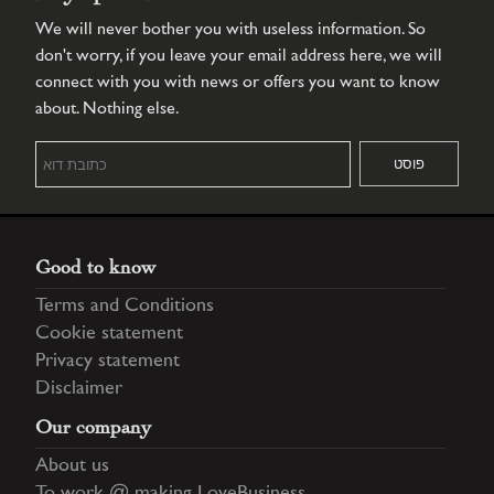
We will never bother you with useless information. So
don't worry, if you leave your email address here, we will
connect with you with news or offers you want to know
about. Nothing else.
Good to know
Terms and Conditions
Cookie statement
Privacy statement
Disclaimer
Our company
About us