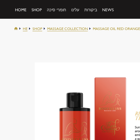
NEWS
ביקורות
עלינו
חומרי סיכה
SHOP
HOME
HE
SHOP
MASSAGE COLLECTION
MASSAGE OIL RED ORANGE