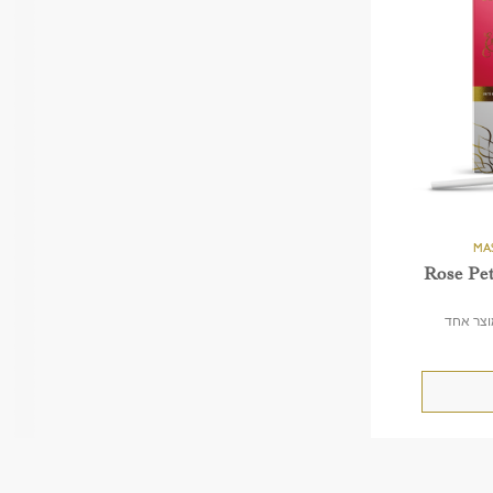
Rose Pet
וצר אחד