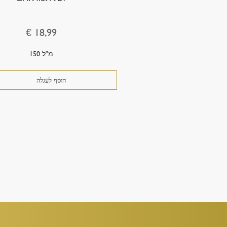
€ 18,99
150 מ”ל