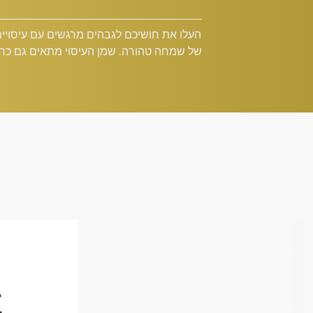
העלו את חושיכם לגבהים מרגשים עם עיסויי
של שמחה טהורה. שמן העיסוי מתאים גם כחו