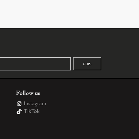
Follow us
Instagram
TikTok