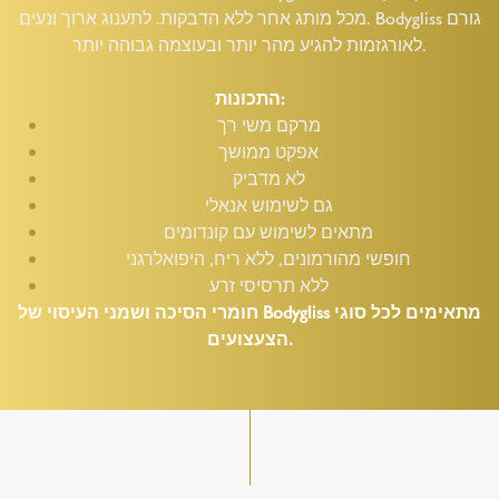
מכל מותג אחר ללא הדבקות. לתענוג ארוך ונעים. Bodygliss גורם
לאורגזמות להגיע מהר יותר ובעוצמה גבוהה יותר.
התכונות:
מרקם משי רך
אפקט ממושך
לא מדביק
גם לשימוש אנאלי
מתאים לשימוש עם קונדומים
חופשי מהורמונים, ללא ריח, היפואלרגני
ללא תרסיסי זרע
חומרי הסיכה ושמני העיסוי של Bodygliss מתאימים לכל סוגי
הצעצועים.