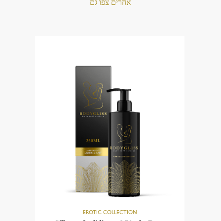
אחרים צפו גם