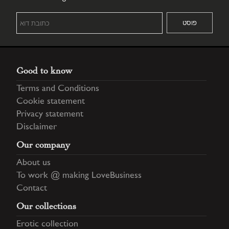
Good to know
Terms and Conditions
Cookie statement
Privacy statement
Disclaimer
Our company
About us
To work @ making LoveBusiness
Contact
Our collections
Erotic collection