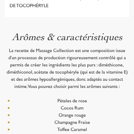
DE TOCOPHÉRYLE
Arômes & caractéristiques
La recette de Massage Collection est une composition issue
d'un processus de production rigoureusement contrôlé qui a
permis de créer les ingrédients les plus purs : diméthicone,
diméthiconol, acétate de tocophéryle (qui est de la vitamine E)
et des arômes hypoallergéniques, donc adaptés au contact
intime. Vous pouvez choisir parmi les arômes suivants :
Pétales de rose
Cocos Rum
Orange rouge
Champagne Fraise
Toffee Caramel