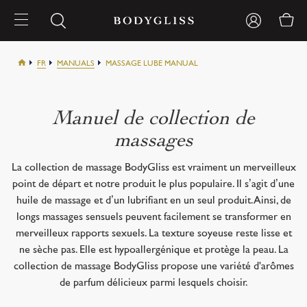
FR
MANUALS
MASSAGE LUBE MANUAL
Manuel de collection de
massages
La collection de massage BodyGliss est vraiment un merveilleux
point de départ et notre produit le plus populaire. Il s’agit d’une
huile de massage et d’un lubrifiant en un seul produit. Ainsi, de
longs massages sensuels peuvent facilement se transformer en
merveilleux rapports sexuels. La texture soyeuse reste lisse et
ne sèche pas. Elle est hypoallergénique et protège la peau. La
collection de massage BodyGliss propose une variété d'arômes
de parfum délicieux parmi lesquels choisir.