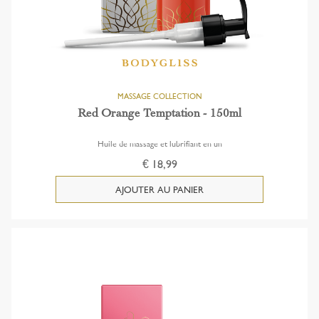
Red Orange Temptation - 150ml
Huile de massage et lubrifiant en un
€ 18,99