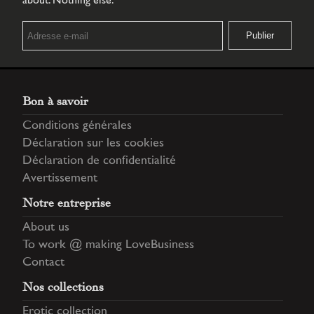
about. Nothing else.
Bon à savoir
Conditions générales
Déclaration sur les cookies
Déclaration de confidentialité
Avertissement
Notre entreprise
About us
To work @ making LoveBusiness
Contact
Nos collections
Erotic collection