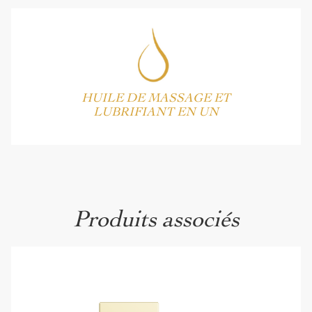
HUILE DE MASSAGE ET
LUBRIFIANT EN UN
Produits associés