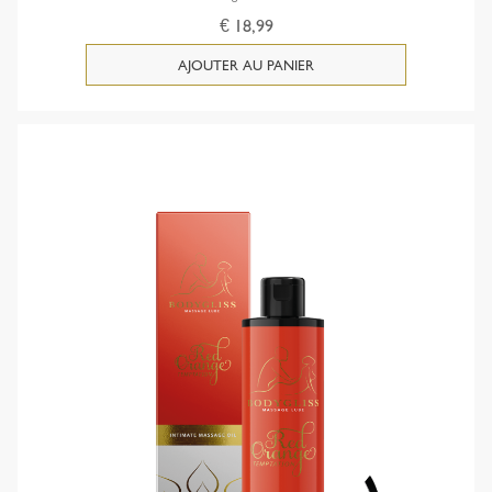
€ 18,99