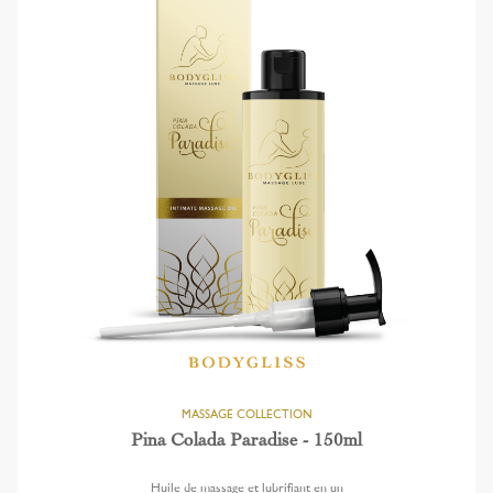
Pina Colada Paradise - 150ml
Huile de massage et lubrifiant en un