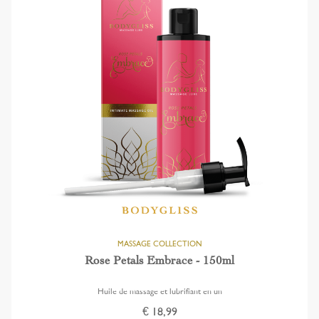
Rose Petals Embrace - 150ml
Huile de massage et lubrifiant en un
€ 18,99