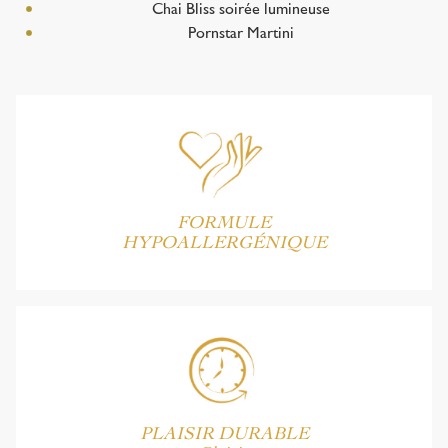
Chai Bliss soirée lumineuse
Pornstar Martini
FORMULE
HYPOALLERGÉNIQUE
PLAISIR DURABLE