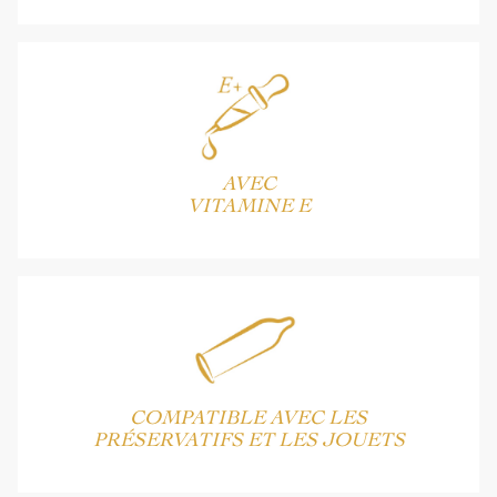
AVEC
VITAMINE E
COMPATIBLE AVEC LES
PRÉSERVATIFS ET LES JOUETS