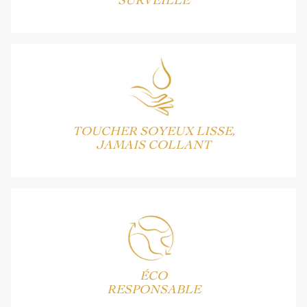
SURVEILLÉ
TOUCHER SOYEUX LISSE,
JAMAIS COLLANT
ÉCO
RESPONSABLE