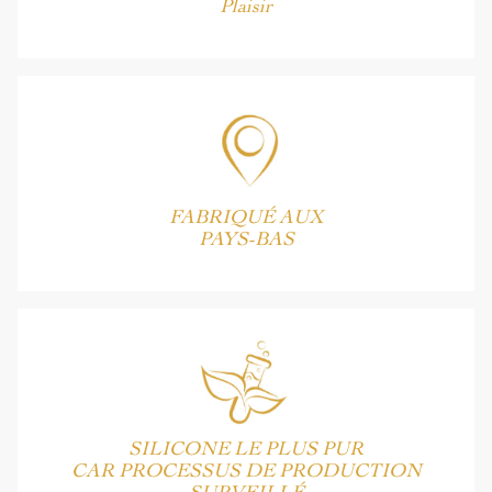
Plaisir
FABRIQUÉ AUX
PAYS-BAS
SILICONE LE PLUS PUR
CAR PROCESSUS DE PRODUCTION