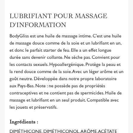
LUBRIFIANT POUR MASSAGE
D'INFORMATION
BodyGliss est une huile de massage intime. C'est une huile
de massage douce comme de la soie et un lubrifiant en un,
et donc le parfait starter de feu. Elle a un effet longue
durée sans devenir collante. Ne sèche pas. Convient pour
les contacts sexuels. Hypoallergénique. Protège la peau et
la rend douce comme de la soie. Avec un léger arôme et un
goût neutre. Développée dans notre propre laboratoire
aux Pays-Bas. Note : ne possède pas de propriétés
contraceptives et ne contient pas de spermicides. Huile de
massage et lubrifiant en un seul produit. Compatible avec
les jouets et préservatifs.
Ingrédients :
DIMÉTHICONE, DIMÉTHICONOL, ARÔME, ACÉTATE