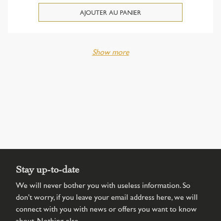
Show more
Stay up-to-date
We will never bother you with useless information. So
don't worry, if you leave your email address here, we will
connect with you with news or offers you want to know