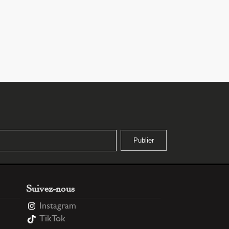
Suivez-nous
Instagram
TikTok