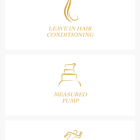
LEAVE IN HAIR
CONDITIONING
MEASURED
PUMP