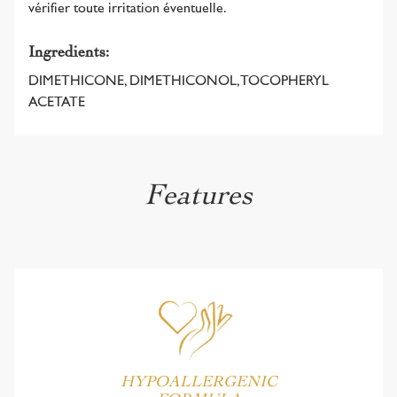
vérifier toute irritation éventuelle.
Ingredients:
DIMETHICONE, DIMETHICONOL, TOCOPHERYL
ACETATE
Features
HYPOALLERGENIC