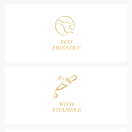
ECO
FRIENDLY
WITH
VITAMIN E