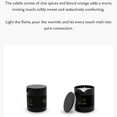
The subtle aroma of chai spices and blood orange adds a warm,
inviting touch; softly sweet and seductively comforting.
Light the flame, pour the warmth, and let every touch melt into
pure connection.