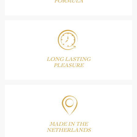
FORMULA
LONG LASTING
PLEASURE
MADE IN THE
NETHERLANDS