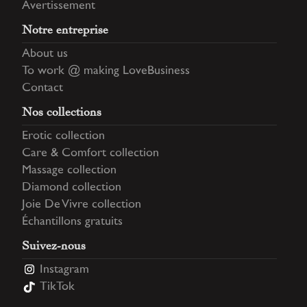
Avertissement
Notre entreprise
About us
To work @ making LoveBusiness
Contact
Nos collections
Erotic collection
Care & Comfort collection
Massage collection
Diamond collection
Joie De Vivre collection
Échantillons gratuits
Suivez-nous
Instagram
TikTok