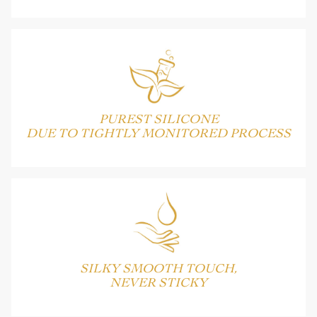
PUREST SILICONE
DUE TO TIGHTLY MONITORED PROCESS
SILKY SMOOTH TOUCH,
NEVER STICKY