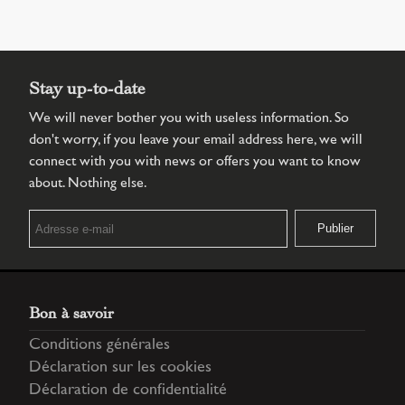
Stay up-to-date
We will never bother you with useless information. So
don't worry, if you leave your email address here, we will
connect with you with news or offers you want to know
about. Nothing else.
Bon à savoir
Conditions générales
Déclaration sur les cookies
Déclaration de confidentialité