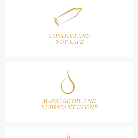
CONDOM AND
TOY SAFE
MASSAGE OIL AND
LUBRICANT IN ONE