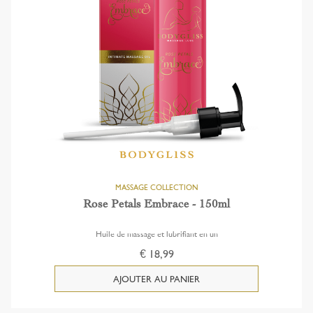
Rose Petals Embrace - 150ml
Huile de massage et lubrifiant en un
€ 18,99