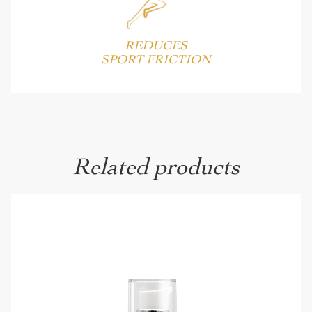
REDUCES
SPORT FRICTION
Related products