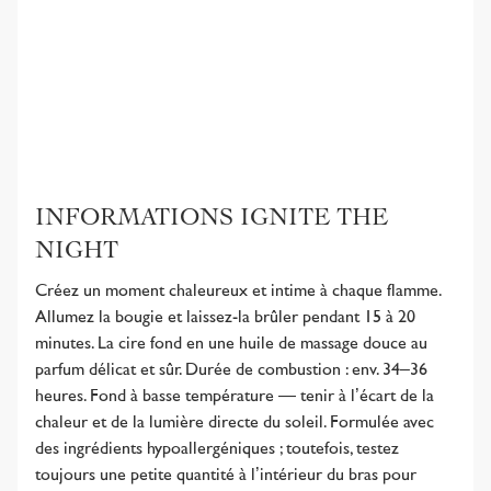
INFORMATIONS IGNITE THE
NIGHT
Créez un moment chaleureux et intime à chaque flamme.
Allumez la bougie et laissez-la brûler pendant 15 à 20
minutes. La cire fond en une huile de massage douce au
parfum délicat et sûr. Durée de combustion : env. 34–36
heures. Fond à basse température — tenir à l’écart de la
chaleur et de la lumière directe du soleil. Formulée avec
des ingrédients hypoallergéniques ; toutefois, testez
toujours une petite quantité à l’intérieur du bras pour