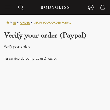
ES
ORDER
VERIFY YOUR ORDER PAYPAL
Verify your order (Paypal)
Verify your order:
Tu carrito de compras está vacío.