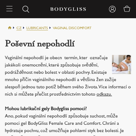
CZ
LUBRICANTS
VAGINAL DISCOMFORT
Poševní nepohodlí
Vaginální nepohodlí je obecný termín, který označuje
jakékoli onemocnění, které způsobuje svědění,
podrážděnost nebo bolest v oblasti pochvy. Existuje
mnoho příčin vaginálního nepohodlí a většina žen zažije
alespoň jednou tuto potíž během svého života. Více informací o
nich si můžete přečíst prostřednictvím tohoto
odkazu.
Mohou lubrikační gely Bodygliss pomoci?
Ano, pokud vaginální nepohodlí způsobuje suchost, může
pomoci gel BodyGliss Female Care and Comfort. Chrání a
hydratuje pochvu, což umožňuje pohlavní styk bez bolesti. Je