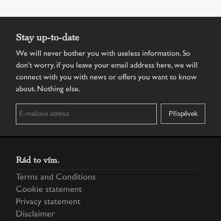
Stay up-to-date
We will never bother you with useless information. So
don't worry, if you leave your email address here, we will
connect with you with news or offers you want to know
about. Nothing else.
Rád to vím.
Terms and Conditions
Cookie statement
Privacy statement
Disclaimer