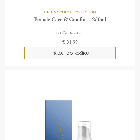
Female Care & Comfort - 250ml
Lékařský lubrikant
€ 31,99