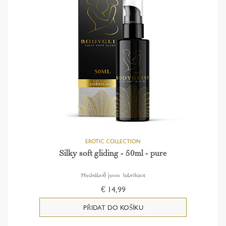
Silky soft gliding - 50ml - pure
Hedvábně jemný lubrikant
€ 14,99