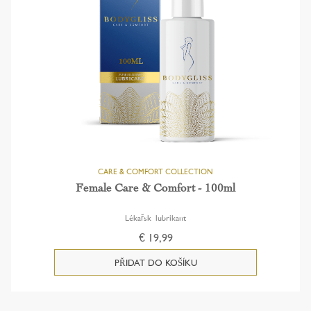
Female Care & Comfort - 100ml
Lékařský lubrikant
€ 19,99