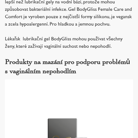
lepší než lubrikační gely na vodní bázi, protože mohou
způsobovat bakteriální infekce. Gel BodyGliss Female Care and
Comfort je vyroben pouze z nejčistší formy silikonu, je veganský
a zcela hypoalergenní. Pro hladkou a jemnou pochvu.
Lékařský lubrikační gel BodyGliss mohou používat všechny
ženy, které zažívají vaginální suchost nebo nepohodlí.
Produkty na mazání pro podporu problémů
s vaginálním nepohodlím