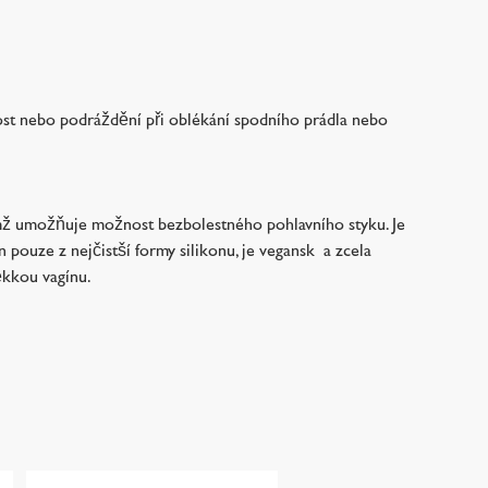
chost nebo podráždění při oblékání spodního prádla nebo
ímž umožňuje možnost bezbolestného pohlavního styku. Je
pouze z nejčistší formy silikonu, je veganský a zcela
ěkkou vagínu.