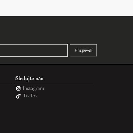
Sledujte nás
Instagram
TikTok