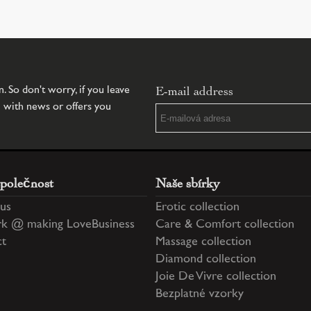
E-mail address
 So don't worry, if you leave
u with news or offers you
společnost
Naše sbírky
us
Erotic collection
k @ making LoveBusiness
Care & Comfort collection
ct
Massage collection
Diamond collection
Joie De Vivre collection
Bezplatné vzorky