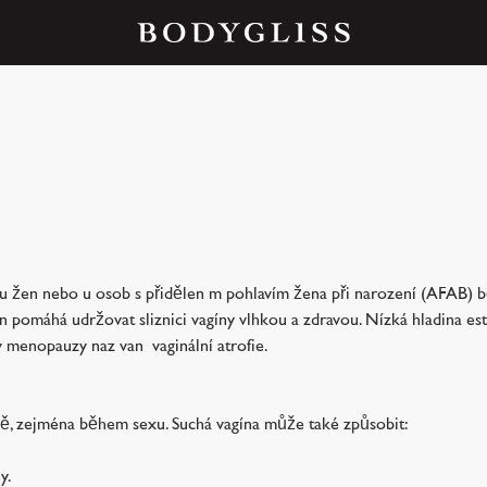
ší u žen nebo u osob s přiděleným pohlavím žena při narození (AFAB)
 pomáhá udržovat sliznici vagíny vlhkou a zdravou. Nízká hladina es
v menopauzy nazývaný vaginální atrofie.
ně, zejména během sexu. Suchá vagína může také způsobit:
y.