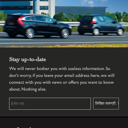
Stay up-to-date
We will never bother you with useless information. So
don't worry, if you leave your email address here, we will
connect with you with news or offers you want to know
about. Nothing else.