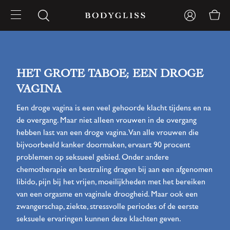
HET GROTE TABOE; EEN DROGE
VAGINA
Een droge vagina is een veel gehoorde klacht tijdens en na
de overgang. Maar niet alleen vrouwen in de overgang
hebben last van een droge vagina. Van alle vrouwen die
bijvoorbeeld kanker doormaken, ervaart 90 procent
problemen op seksueel gebied. Onder andere
chemotherapie en bestraling dragen bij aan een afgenomen
libido, pijn bij het vrijen, moeilijkheden met het bereiken
van een orgasme en vaginale droogheid. Maar ook een
zwangerschap, ziekte, stressvolle periodes of de eerste
seksuele ervaringen kunnen deze klachten geven.