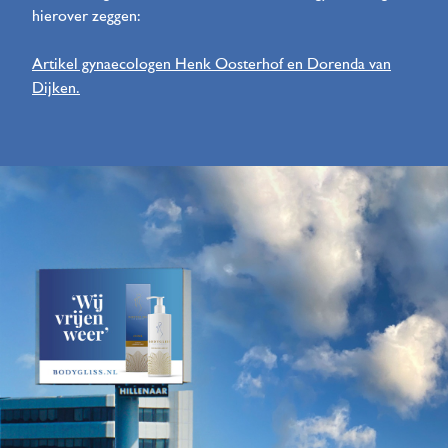
hierover zeggen:
Artikel gynaecologen Henk Oosterhof en Dorenda van
Dijken.