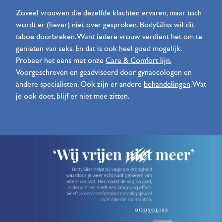
Zoveel vrouwen die dezelfde klachten ervaren, maar toch
wordt er (liever) niet over gesproken. BodyGliss wil dit
taboe doorbreken. Want iedere vrouw verdient het om te
genieten van seks. En dat is ook heel goed mogelijk.
Probeer het eens met onze
Care & Comfort lijn.
Voorgeschreven en geadviseerd door gynaecologen en
andere specialisten. Ook zijn er andere
behandelingen
. Wat
je ook doet, blijf er niet mee zitten.