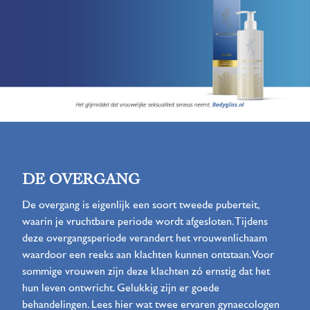
DE OVERGANG
De overgang is eigenlijk een soort tweede puberteit,
waarin je vruchtbare periode wordt afgesloten. Tijdens
deze overgangsperiode verandert het vrouwenlichaam
waardoor een reeks aan klachten kunnen ontstaan. Voor
sommige vrouwen zijn deze klachten zó ernstig dat het
hun leven ontwricht. Gelukkig zijn er goede
behandelingen. Lees hier wat twee ervaren gynaecologen