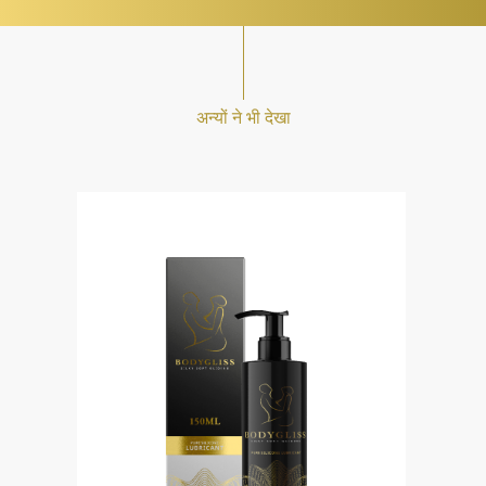
अन्यों ने भी देखा