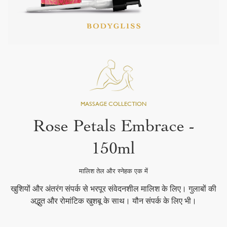
Rose Petals Embrace -
150ml
मालिश तेल और स्नेहक एक में
खुशियों और अंतरंग संपर्क से भरपूर संवेदनशील मालिश के लिए। गुलाबों की
अद्भुत और रोमांटिक खुशबू के साथ। यौन संपर्क के लिए भी।