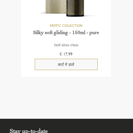
Silky soft gliding - 150ml - pure
रेशमी कोमल स्नेहक
€ 17,99
Stay up-to-date