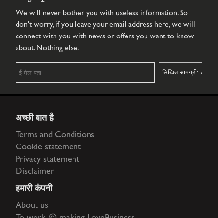
We will never bother you with useless information. So
don't worry, if you leave your email address here, we will
connect with you with news or offers you want to know
about. Nothing else.
अच्छी बात है
Terms and Conditions
Cookie statement
Privacy statement
Disclaimer
हमारी कंपनी
About us