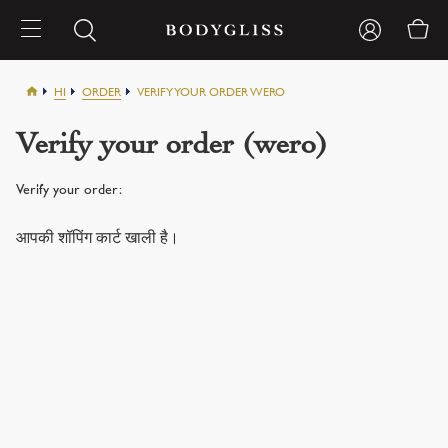
HI
ORDER
VERIFY YOUR ORDER WERO
Verify your order (wero)
Verify your order:
आपकी शॉपिंग कार्ट खाली है।