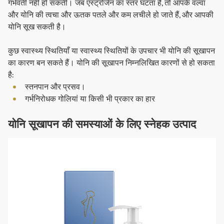
गर्भवती नहीं हो सकतीं। जब एस्ट्रोजेन का स्तर घटता है, तो आपके वल्वा
और योनि की त्वचा और ऊतक पतले और कम लचीले हो जाते हैं, और आपकी
योनि सूख सकती है।
कुछ स्वास्थ्य स्थितियाँ या स्वास्थ्य स्थितियों के उपचार भी योनि की सूखापन
का कारण बन सकते हैं। योनि की सूखापन निम्नलिखित कारणों से हो सकता
है:
स्तनपान और प्रसव।
गर्भनिरोधक गोलियां या किसी भी प्रकार का हार
योनि सूखापन की समस्याओं के लिए स्नेहक उत्पाद