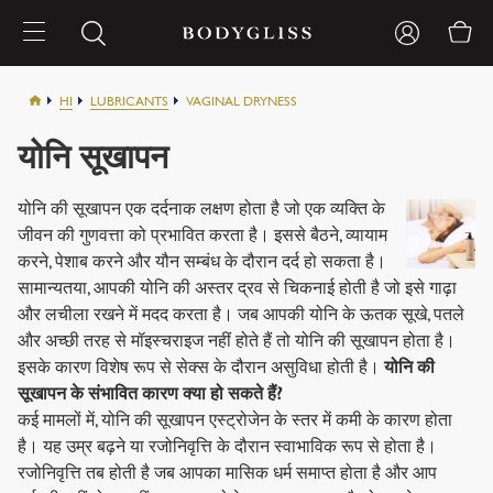
HI
LUBRICANTS
VAGINAL DRYNESS
योनि सूखापन
योनि की सूखापन एक दर्दनाक लक्षण होता है जो एक व्यक्ति के
जीवन की गुणवत्ता को प्रभावित करता है। इससे बैठने, व्यायाम
करने, पेशाब करने और यौन सम्बंध के दौरान दर्द हो सकता है।
सामान्यतया, आपकी योनि की अस्तर द्रव से चिकनाई होती है जो इसे गाढ़ा
और लचीला रखने में मदद करता है। जब आपकी योनि के ऊतक सूखे, पतले
और अच्छी तरह से मॉइस्चराइज नहीं होते हैं तो योनि की सूखापन होता है।
इसके कारण विशेष रूप से सेक्स के दौरान असुविधा होती है।
योनि की
सूखापन के संभावित कारण क्या हो सकते हैं?
कई मामलों में, योनि की सूखापन एस्ट्रोजेन के स्तर में कमी के कारण होता
है। यह उम्र बढ़ने या रजोनिवृत्ति के दौरान स्वाभाविक रूप से होता है।
रजोनिवृत्ति तब होती है जब आपका मासिक धर्म समाप्त होता है और आप