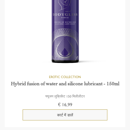
Hybrid fusion of water and silicone lubricant - 150ml
फ्यूजन लुब्रिकेंट 150 मिलीलीटर
€ 16,99