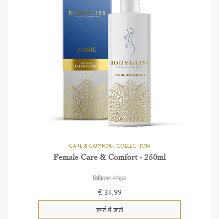
Female Care & Comfort - 250ml
चिकित्सा स्नेहक
€ 31,99