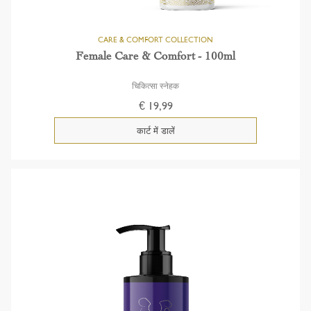
Female Care & Comfort - 100ml
चिकित्सा स्नेहक
€ 19,99