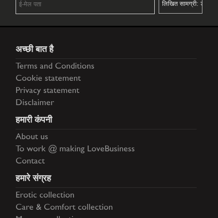
अच्छी बात है
Terms and Conditions
Cookie statement
Privacy statement
Disclaimer
हमारी कंपनी
About us
To work @ making LoveBusiness
Contact
हमारे संग्रह
Erotic collection
Care & Comfort collection